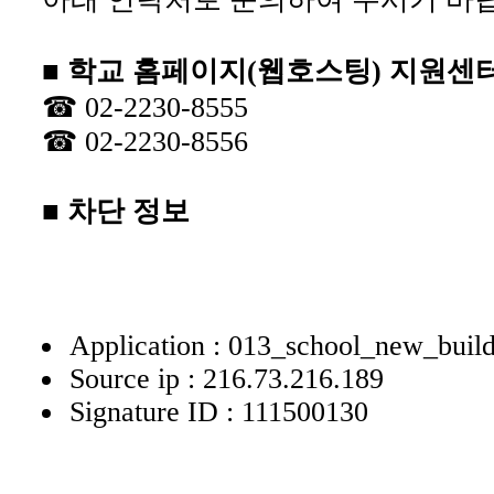
■ 학교 홈페이지(웹호스팅) 지원센
☎ 02-2230-8555
☎ 02-2230-8556
■ 차단 정보
Application : 013_school_new_buil
Source ip : 216.73.216.189
Signature ID : 111500130