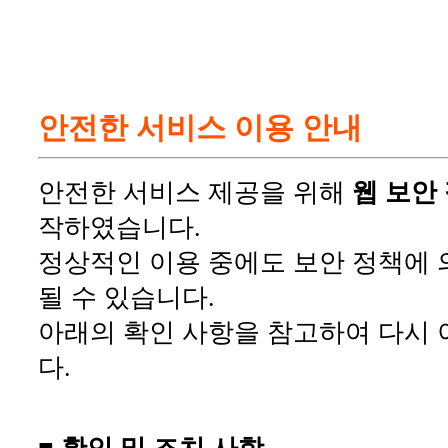
안전한 서비스 이용 안내
안전한 서비스 제공을 위해
웹 보안
작하였습니다.
정상적인 이용 중에도 보안 정책에 
될 수 있습니다.
아래의 확인 사항을 참고하여 다시 
다.