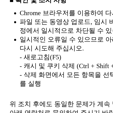
■ 확인 및 조치 사항
Chrome 브라우저를 이용하여 
파일 또는 동영상 업로드, 임시 
정에서 일시적으로 차단될 수 있
일시적인 오류일 수 있으므로 아
다시 시도해 주십시오.
- 새로고침(F5)
- 캐시 및 쿠키 삭제 (Ctrl + Shift +
- 삭제 화면에서 모든 항목을 선
를 실행
위 조치 후에도 동일한 문제가 계속
아래 연락처로 문의하여 주시기 바